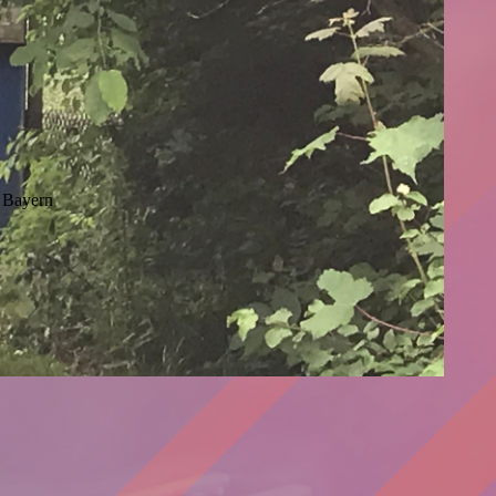
, Bayern