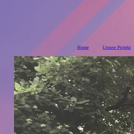
Home
Unsere Projekt