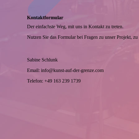
Kontaktformular
Der einfachste Weg, mit uns in Kontakt zu treten.
Nutzen Sie das Formular bei Fragen zu unser Projekt, zu
Sabine Schlunk
Email: info@kunst-auf-der-grenze.com
Telefon: +49
163 239 1739