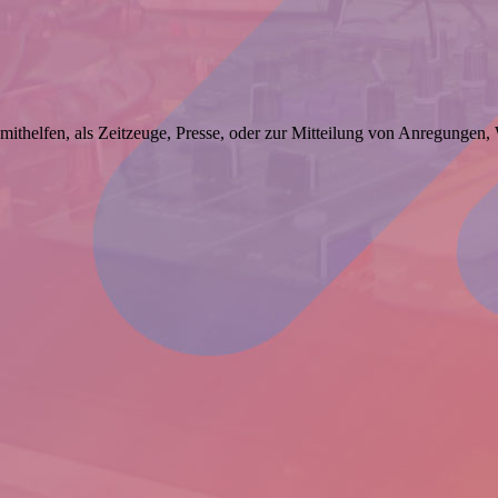
 mithelfen, als Zeitzeuge, Presse, oder zur Mitteilung von Anregungen